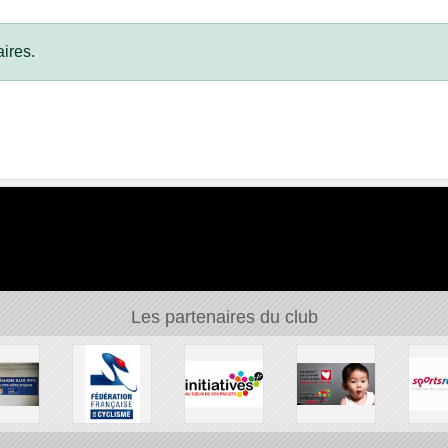
ires.
Les partenaires du club