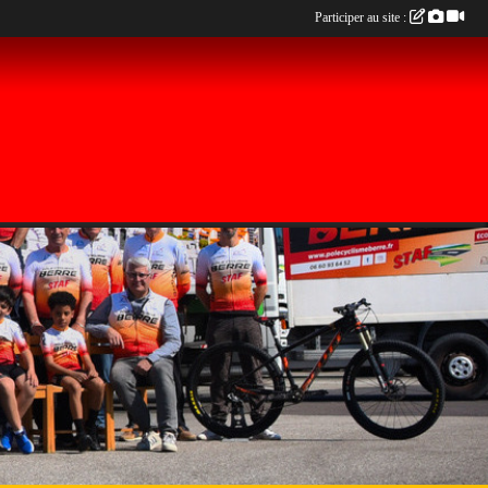
Participer au site :