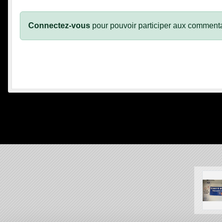
Connectez-vous
pour pouvoir participer aux commenta