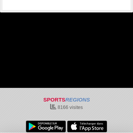
SPORTS
REGIONS
8166
visites