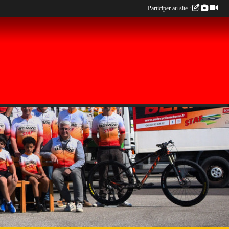
Participer au site :