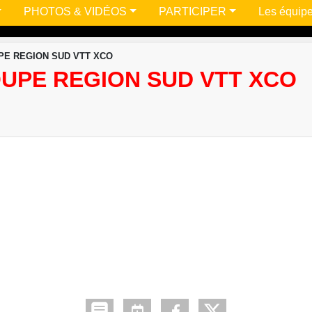
PHOTOS & VIDÉOS
PARTICIPER
Les équip
UPE REGION SUD VTT XCO
OUPE REGION SUD VTT XCO