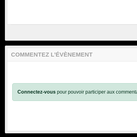
COMMENTEZ L’ÉVÈNEMENT
Connectez-vous
pour pouvoir participer aux commenta