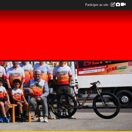
Participer au site :